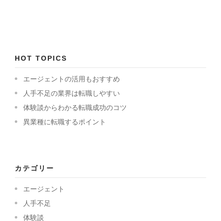
HOT TOPICS
エージェントの活用もおすすめ
人手不足の業界は転職しやすい
体験談からわかる転職成功のコツ
異業種に転職するポイント
カテゴリー
エージェント
人手不足
体験談