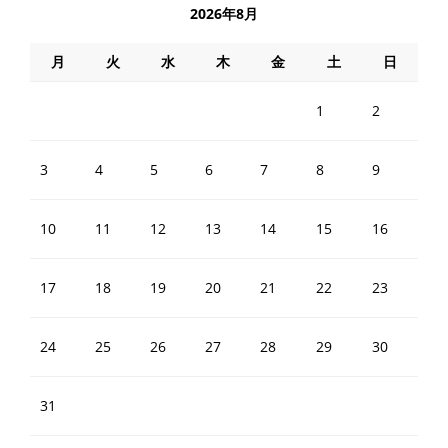
2026年8月
月
火
水
木
金
土
日
1
2
3
4
5
6
7
8
9
10
11
12
13
14
15
16
17
18
19
20
21
22
23
24
25
26
27
28
29
30
31