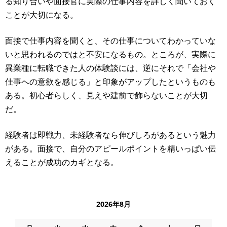
る知り合いや面接官に実際の仕事内容を詳しく聞いておく
ことが大切になる。
面接で仕事内容を聞くと、その仕事についてわかっていな
いと思われるのではと不安になるもの。ところが、実際に
異業種に転職できた人の体験談には、逆にそれで「会社や
仕事への意欲を感じる」と印象がアップしたというものも
ある。初心者らしく、見えや建前で飾らないことが大切
だ。
経験者は即戦力、未経験者なら伸びしろがあるという魅力
がある。面接で、自分のアピールポイントを精いっぱい伝
えることが成功のカギとなる。
2026年8月