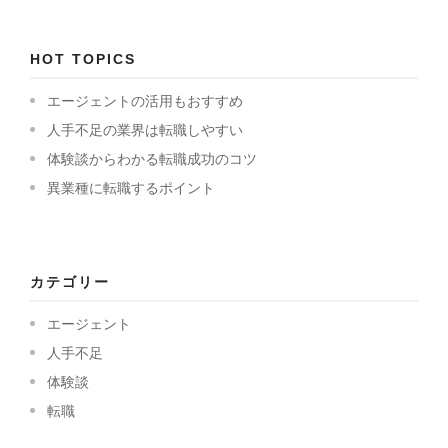
HOT TOPICS
エージェントの活用もおすすめ
人手不足の業界は転職しやすい
体験談からわかる転職成功のコツ
異業種に転職するポイント
カテゴリー
エージェント
人手不足
体験談
転職