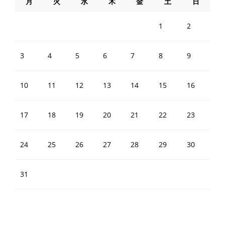
月
火
水
木
金
土
日
1
2
3
4
5
6
7
8
9
10
11
12
13
14
15
16
17
18
19
20
21
22
23
24
25
26
27
28
29
30
31