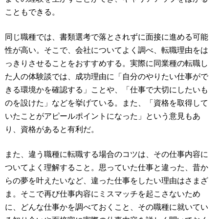
こともできる。
同じ職種では、書類選考で落とされずに面接に進める可能
性が高い。そこで、会社についてよく調べ、転職理由をは
っきりさせることをおすすめする。実際に同業種の転職し
た人の体験談では、成功理由に「自分のやりたい仕事がで
きる環境かを確認する」ことや、「仕事で大切にしたいも
のを設けた」などを挙げている。また、「資格を取得して
いたことがアピールポイントになった」という意見もあ
り、資格があると有利だ。
また、違う職種に転職する場合のコツは、その仕事内容に
ついてよく理解すること。思っていた仕事と違った、昔か
らの夢を叶えたいなど、違った仕事をしたい理由はさまざ
ま。そこで再び仕事内容にミスマッチを起こさないため
に、どんな仕事かを調べておくこと、その職種に就いてい