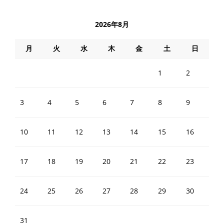
2026年8月
月
火
水
木
金
土
日
1
2
3
4
5
6
7
8
9
10
11
12
13
14
15
16
17
18
19
20
21
22
23
24
25
26
27
28
29
30
31