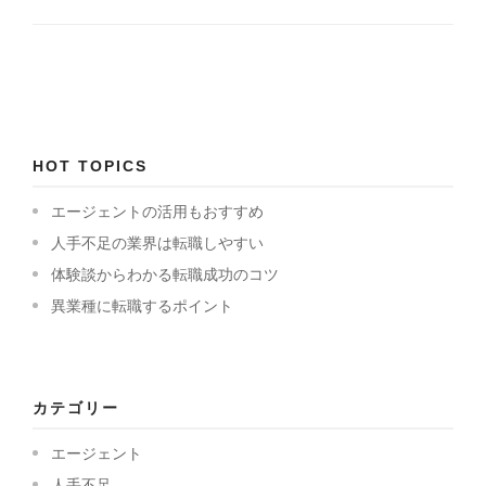
HOT TOPICS
エージェントの活用もおすすめ
人手不足の業界は転職しやすい
体験談からわかる転職成功のコツ
異業種に転職するポイント
カテゴリー
エージェント
人手不足